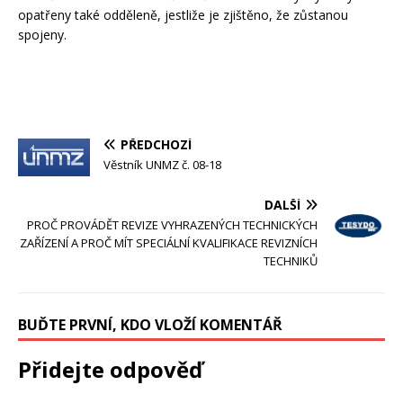
opatřeny také odděleně, jestliže je zjištěno, že zůstanou
spojeny.
PŘEDCHOZÍ
Věstník UNMZ č. 08-18
DALŠÍ
PROČ PROVÁDĚT REVIZE VYHRAZENÝCH TECHNICKÝCH
ZAŘÍZENÍ A PROČ MÍT SPECIÁLNÍ KVALIFIKACE REVIZNÍCH
TECHNIKŮ
BUĎTE PRVNÍ, KDO VLOŽÍ KOMENTÁŘ
Přidejte odpověď