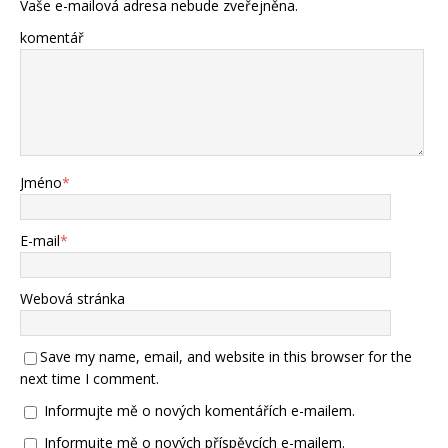
Vaše e-mailová adresa nebude zveřejněna.
komentář
Jméno
*
E-mail
*
Webová stránka
Save my name, email, and website in this browser for the
next time I comment.
Informujte mě o nových komentářích e-mailem.
Informujte mě o nových příspěvcích e-mailem.