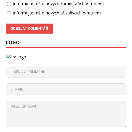
Informujte mě o nových komentářích e-mailem.
Informujte mě o nových příspěvcích e-mailem.
LOGO